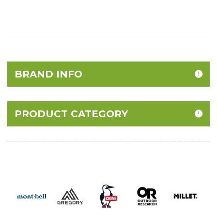
BRAND INFO
PRODUCT CATEGORY