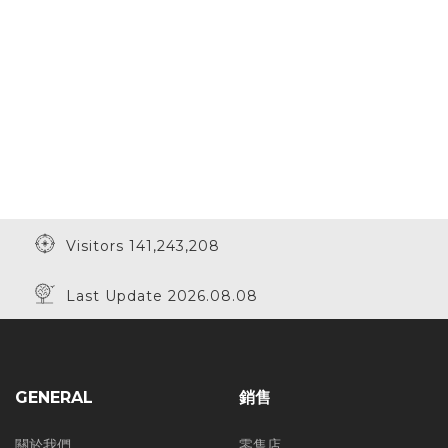
Visitors 141,243,208
Last Update 2026.08.08
GENERAL
銷售
關於我們
零售店