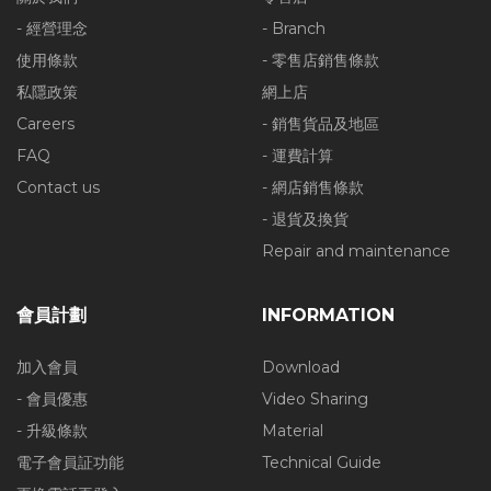
- 經營理念
- Branch
使用條款
- 零售店銷售條款
私隱政策
網上店
Careers
- 銷售貨品及地區
FAQ
- 運費計算
Contact us
- 網店銷售條款
- 退貨及換貨
Repair and maintenance
會員計劃
INFORMATION
加入會員
Download
- 會員優惠
Video Sharing
- 升級條款
Material
電子會員証功能
Technical Guide