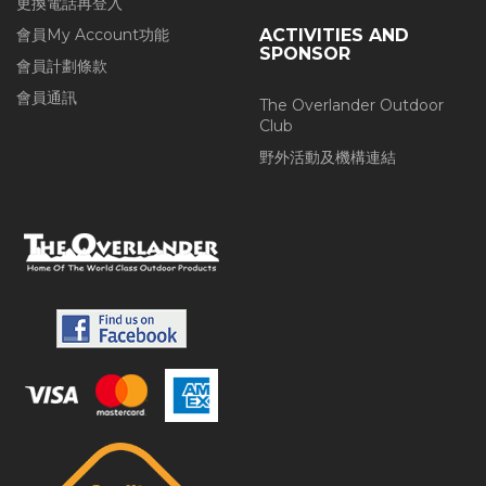
更換電話再登入
會員My Account功能
ACTIVITIES AND
SPONSOR
會員計劃條款
會員通訊
The Overlander Outdoor
Club
野外活動及機構連結