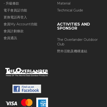
- 升級條款
Material
電子會員証功能
Technical Guide
更換電話再登入
會員My Account功能
ACTIVITIES AND
SPONSOR
會員計劃條款
會員通訊
The Overlander Outdoor
Club
野外活動及機構連結