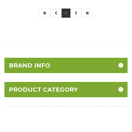
1
BRAND INFO
PRODUCT CATEGORY