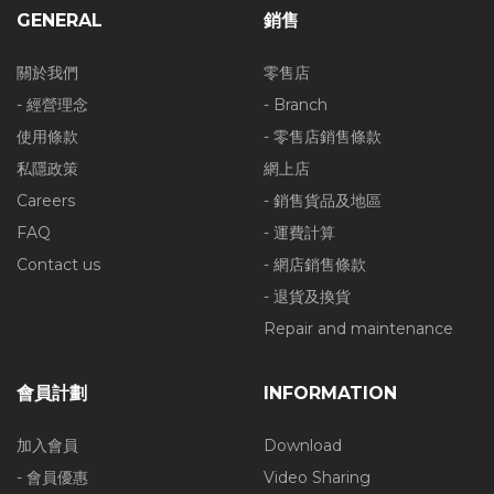
GENERAL
銷售
關於我們
零售店
- 經營理念
- Branch
使用條款
- 零售店銷售條款
私隱政策
網上店
Careers
- 銷售貨品及地區
FAQ
- 運費計算
Contact us
- 網店銷售條款
- 退貨及換貨
Repair and maintenance
會員計劃
INFORMATION
加入會員
Download
- 會員優惠
Video Sharing