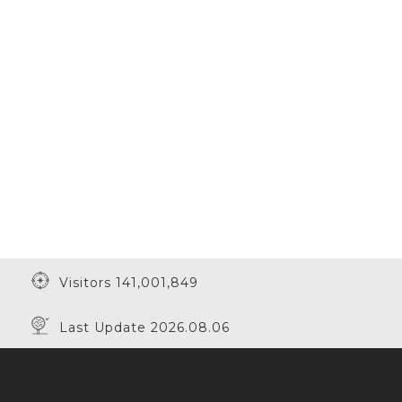
Visitors 141,001,849
Last Update 2026.08.06