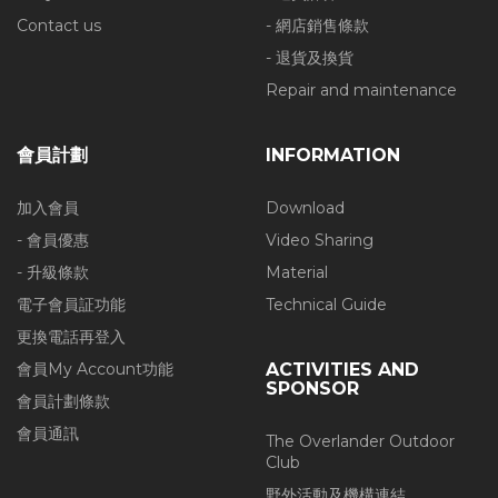
Contact us
- 網店銷售條款
- 退貨及換貨
Repair and maintenance
會員計劃
INFORMATION
加入會員
Download
- 會員優惠
Video Sharing
- 升級條款
Material
電子會員証功能
Technical Guide
更換電話再登入
會員My Account功能
ACTIVITIES AND
SPONSOR
會員計劃條款
會員通訊
The Overlander Outdoor
Club
野外活動及機構連結