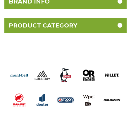
BRAND INFO
PRODUCT CATEGORY