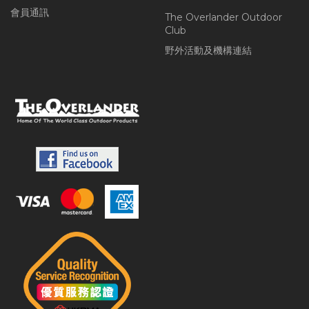
會員通訊
The Overlander Outdoor
Club
野外活動及機構連結