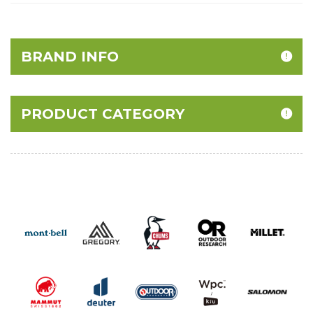
BRAND INFO
PRODUCT CATEGORY