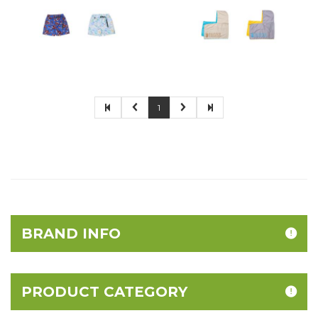
1
BRAND INFO
PRODUCT CATEGORY