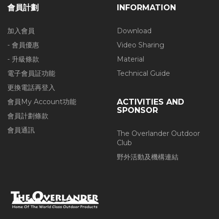
會員計劃
INFORMATION
加入會員
Download
- 會員優惠
Video Sharing
- 升級條款
Material
電子會員証功能
Technical Guide
更換電話再登入
會員My Account功能
ACTIVITIES AND
SPONSOR
會員計劃條款
會員通訊
The Overlander Outdoor
Club
野外活動及機構連結