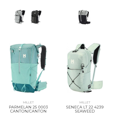
MILLET
MILLET
PARMELAN 25 0003
SENECA LT 22 4239
CANTON/CANTON
SEAWEED