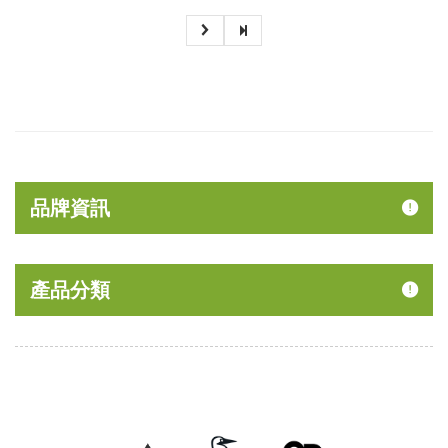
品牌資訊
產品分類