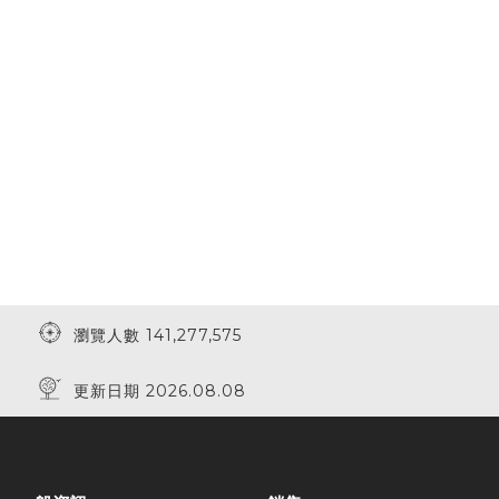
瀏覽人數 141,277,575
更新日期 2026.08.08