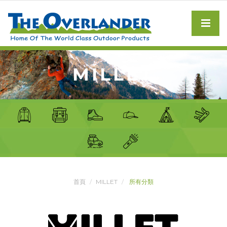
MILLET
首頁
MILLET
所有分類