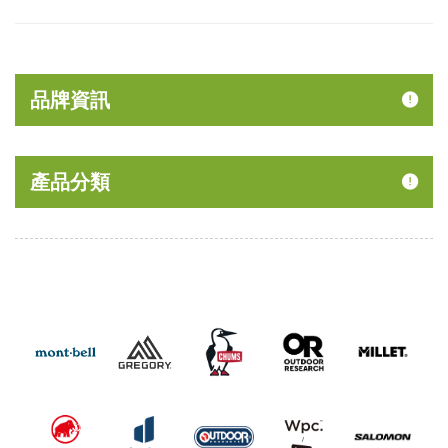
品牌資訊
產品分類