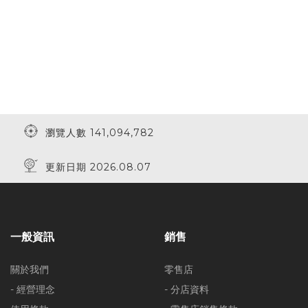
瀏覽人數 141,094,782
更新日期 2026.08.07
一般資訊
銷售
關於我們
零售店
- 經營理念
- 分店資料