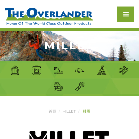
MILLET
首頁
MILLET
鞋履