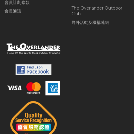
會員計劃條款
The Overlander Outdoor
會員通訊
Club
野外活動及機構連結