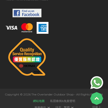
Copyright © 2026 The Overlander Outdoor Shop - All Rights Reserved.
網站地圖
私隱條例&免責聲明
回最上
服務條款
語言:
繁體