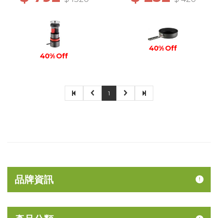
40% Off
40% Off
1
品牌資訊