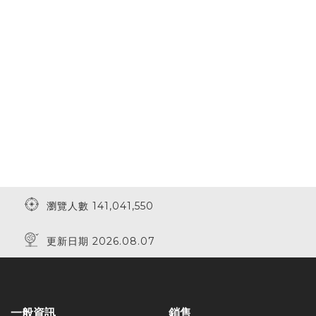
瀏覽人數 141,041,550
更新日期 2026.08.07
一般資訊
銷售