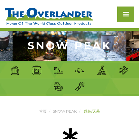
SNOW PEAK
首頁
SNOW PEAK
營幕/天幕