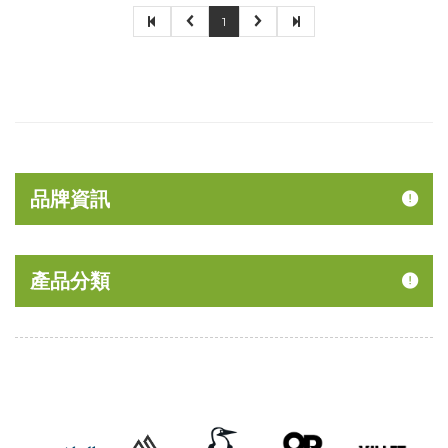
1
品牌資訊
產品分類