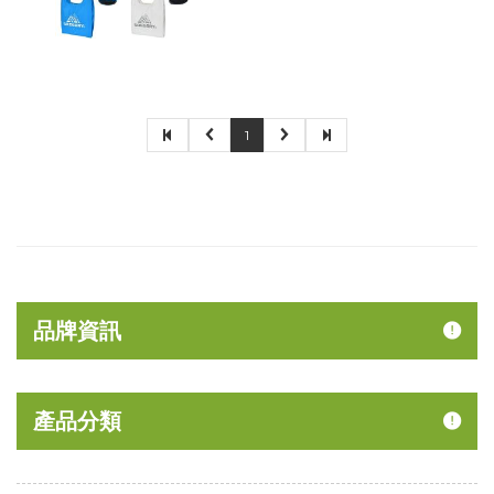
1
品牌資訊
產品分類