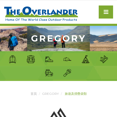
GREGORY
首頁
GREGORY
旅遊及摺疊袋類