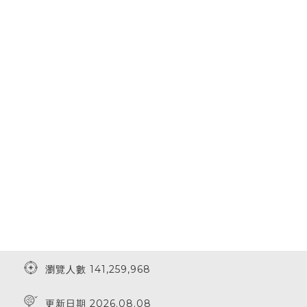
瀏覽人數 141,259,968
更新日期 2026.08.08