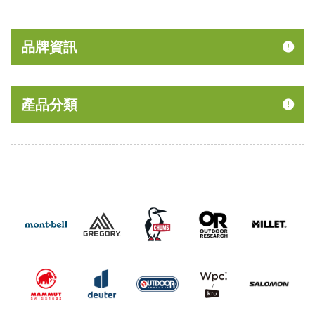
40% Off
品牌資訊
產品分類