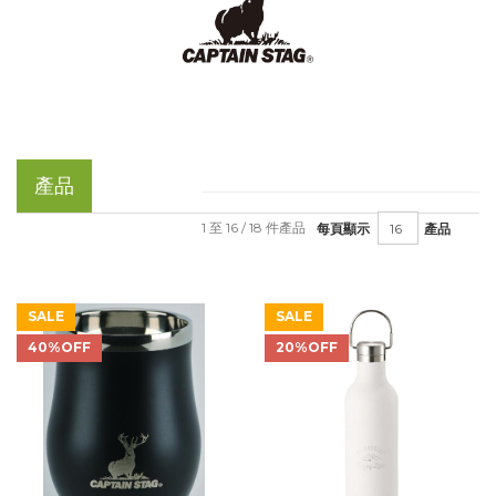
產品
1 至 16 / 18 件產品
每頁顯示
產品
SALE
SALE
40%OFF
20%OFF