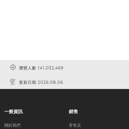
瀏覽人數 141,032,469
更新日期 2026.08.06
一般資訊
銷售
關於我們
零售店