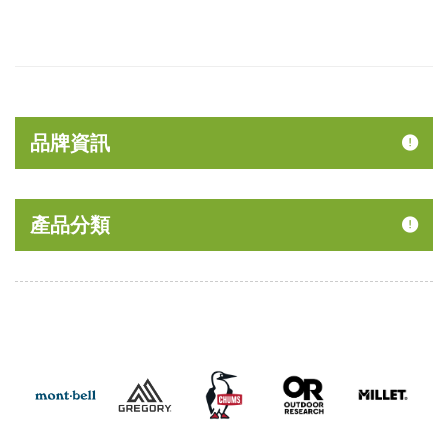
品牌資訊
產品分類