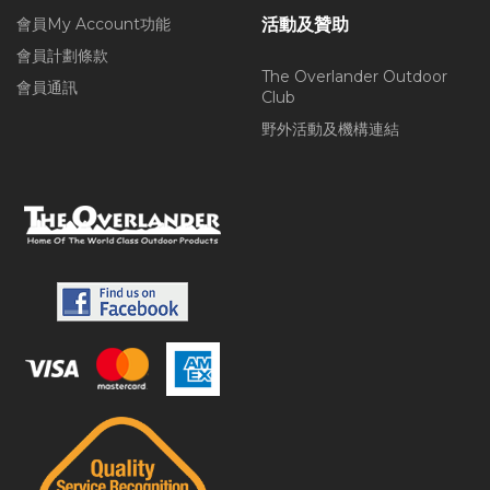
會員My Account功能
活動及贊助
會員計劃條款
The Overlander Outdoor
會員通訊
Club
野外活動及機構連結