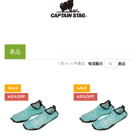
產品
1 至 4 / 4 件產品
每頁顯示
產品
SALE
SALE
40%OFF
40%OFF