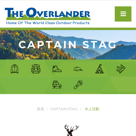
CAPTAIN STAG
首頁
CAPTAIN STAG
水上活動