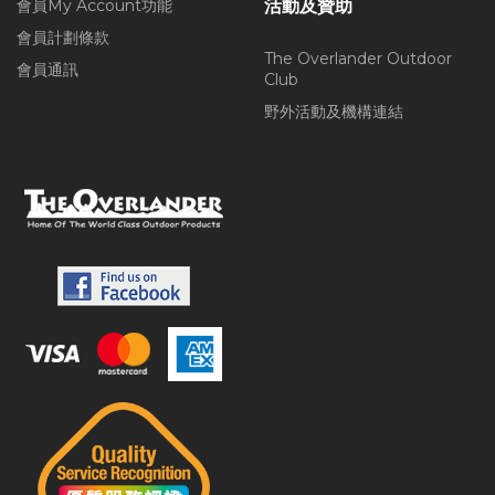
會員My Account功能
活動及贊助
會員計劃條款
The Overlander Outdoor
會員通訊
Club
野外活動及機構連結