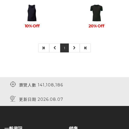
10% Off
20% Off
1
瀏覽人數 141,108,186
更新日期 2026.08.07
一般資訊
銷售