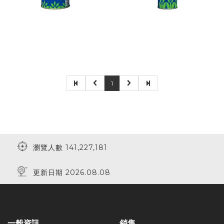
1
瀏覽人數 141,227,181
更新日期 2026.08.08
一般資訊
銷售