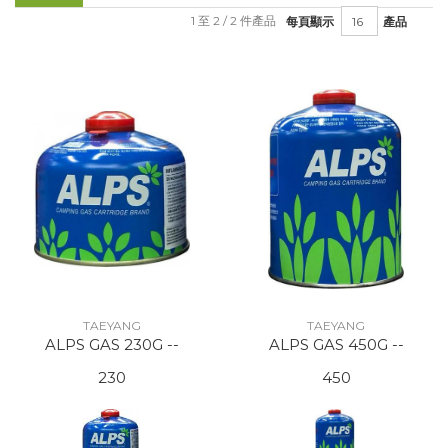
1 至 2 / 2 件產品
每頁顯示
產品
TAEYANG
TAEYANG
ALPS GAS 230G --
ALPS GAS 450G --
230
450