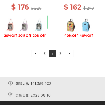
$ 176
$ 162
$ 220
$ 270
20% Off
20% Off
20% Off
40% Off
40% Off
1
20% Off
10% Off
瀏覽人數 141,359,903
更新日期 2026.08.10