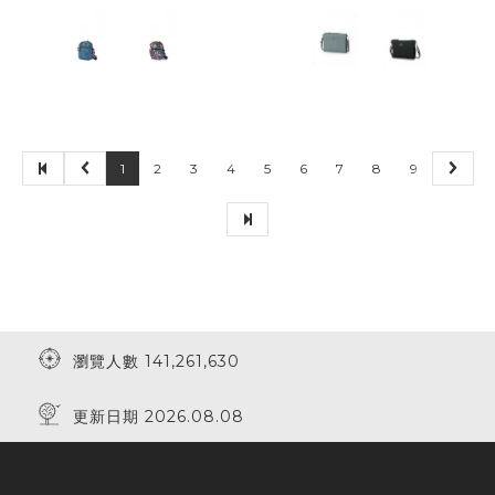
40% Off
10% Off
1
2
3
4
5
6
7
8
9
瀏覽人數 141,261,630
更新日期 2026.08.08
30% Off