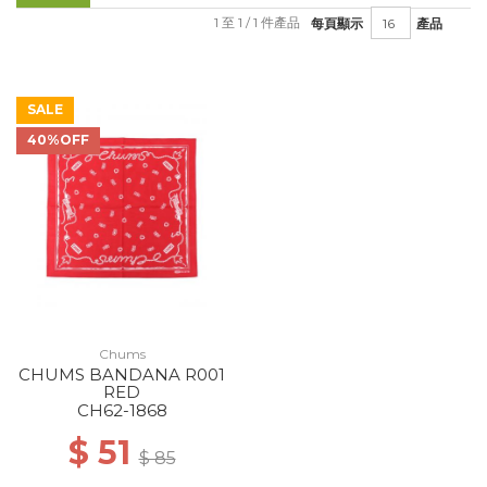
1 至 1 / 1 件產品
每頁顯示
產品
SALE
40%OFF
Chums
CHUMS BANDANA R001
RED
CH62-1868
$ 51
$ 85