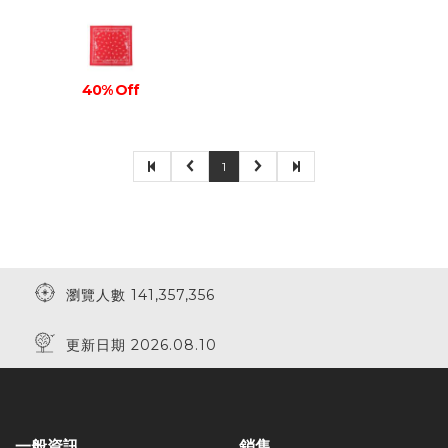
40% Off
1
瀏覽人數 141,357,356
更新日期 2026.08.10
一般資訊
銷售