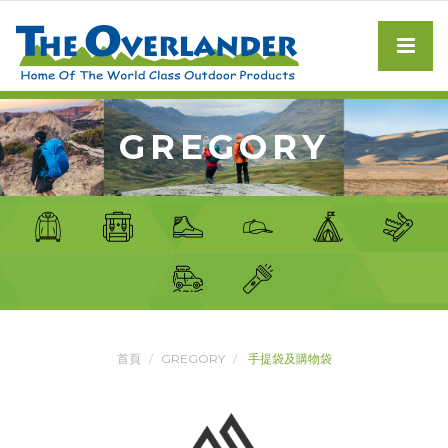
GREGORY
首頁
GREGORY
手提袋及購物袋