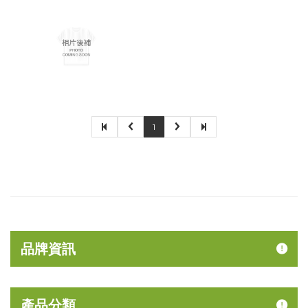
1
品牌資訊
產品分類