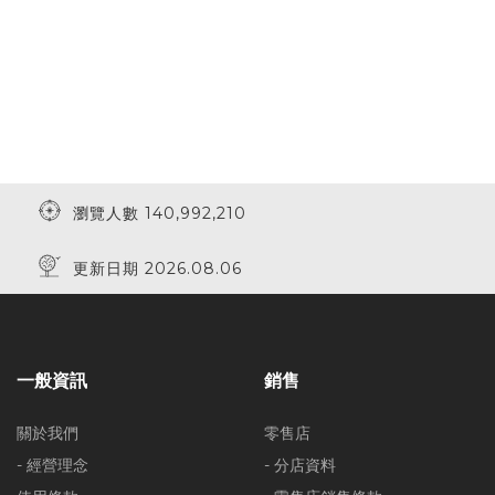
瀏覽人數 140,992,210
更新日期 2026.08.06
一般資訊
銷售
關於我們
零售店
- 經營理念
- 分店資料