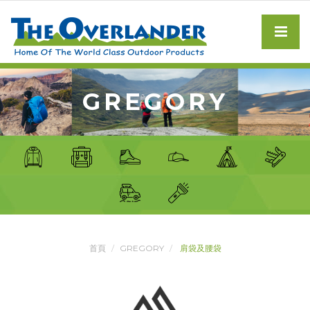
GREGORY
首頁
GREGORY
肩袋及腰袋