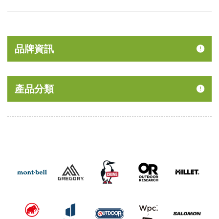
品牌資訊
產品分類