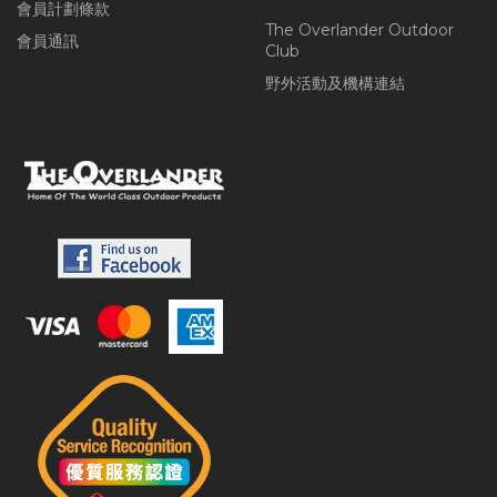
會員計劃條款
The Overlander Outdoor
會員通訊
Club
野外活動及機構連結