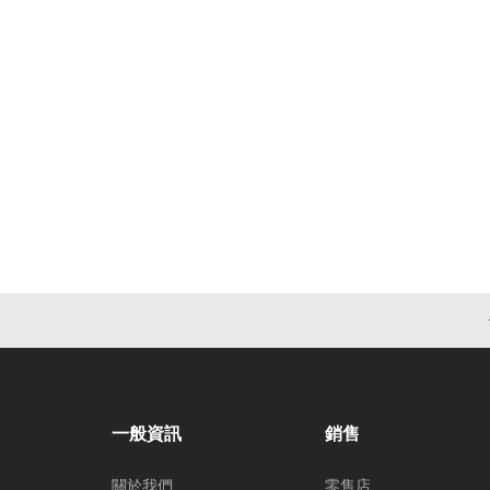
一般資訊
銷售
關於我們
零售店