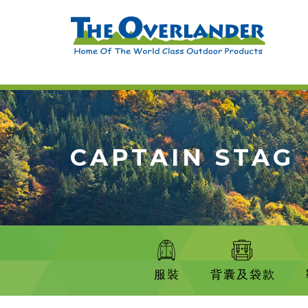
CAPTAIN STAG
服裝
背囊及袋款