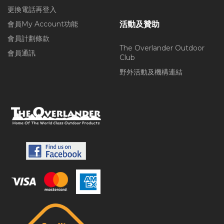
更換電話再登入
會員My Account功能
活動及贊助
會員計劃條款
The Overlander Outdoor
會員通訊
Club
野外活動及機構連結