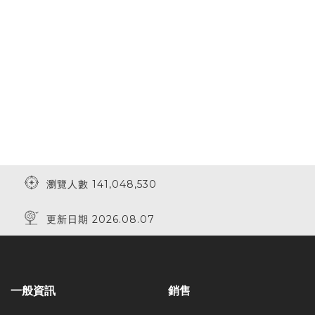
瀏覽人數 141,048,530
更新日期 2026.08.07
一般資訊
銷售