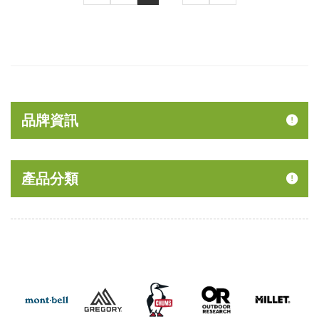
品牌資訊
產品分類