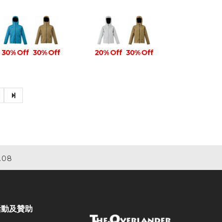
30% Off
30% Off
20% Off
30% Off
.08
活動及贊助