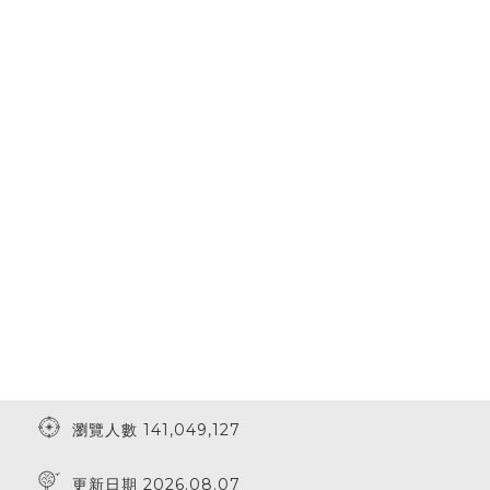
瀏覽人數 141,049,127
更新日期 2026.08.07