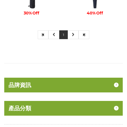
30% Off
40% Off
1
品牌資訊
產品分類