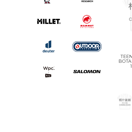
TEEN
BOTA