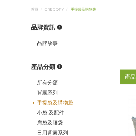
首頁
GREGORY
手提袋及購物袋
品牌資訊
品牌故事
產品分類
產品
所有分類
背囊系列
手提袋及購物袋
小袋 及配件
肩袋及腰袋
日用背囊系列