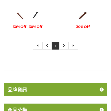
30% Off
30% Off
30% Off
1
品牌資訊
產品分類