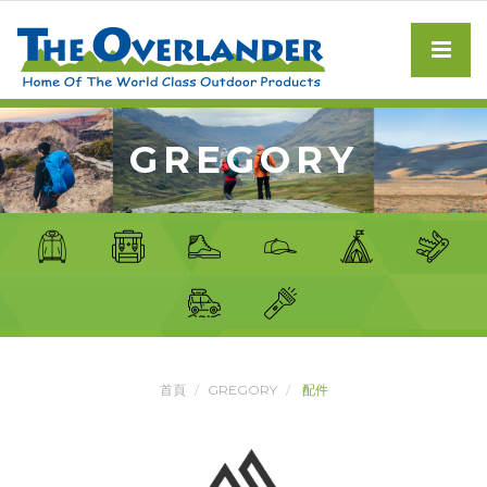
GREGORY
首頁
GREGORY
配件