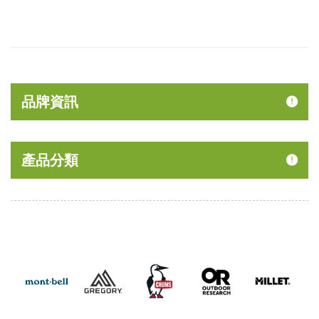
品牌資訊
產品分類