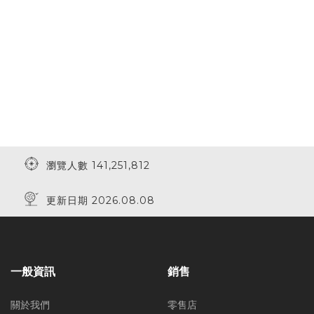
瀏覽人數 141,251,812
更新日期 2026.08.08
一般資訊
銷售
關於我們
零售店