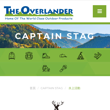
CAPTAIN STAG
首頁
CAPTAIN STAG
水上活動