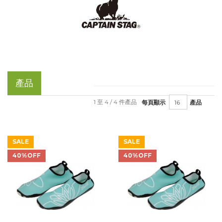
產品
1 至 4 / 4 件產品
每頁顯示
產品
SALE
SALE
40%OFF
40%OFF