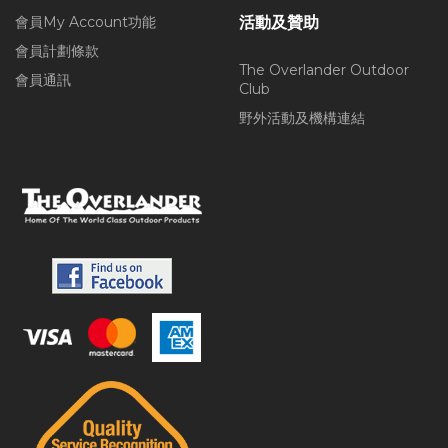
會員My Account功能
活動及贊助
會員計劃條款
The Overlander Outdoor
會員通訊
Club
野外活動及機構連結