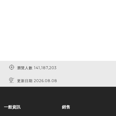
瀏覽人數 141,187,203
更新日期 2026.08.08
一般資訊
銷售