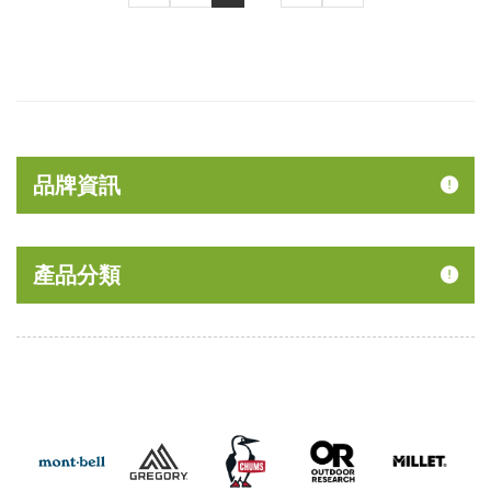
品牌資訊
產品分類