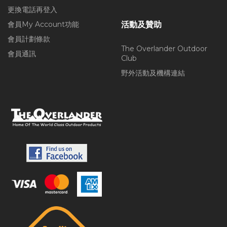
更換電話再登入
會員My Account功能
活動及贊助
會員計劃條款
The Overlander Outdoor
會員通訊
Club
野外活動及機構連結