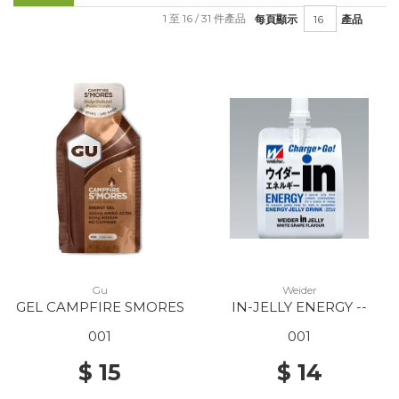
1 至 16 / 31 件產品
每頁顯示
產品
Gu
Weider
GEL CAMPFIRE SMORES
IN-JELLY ENERGY --
001
001
$ 15
$ 14