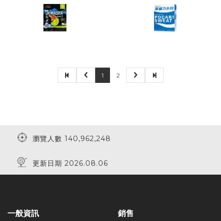
1
2
瀏覽人數 140,962,248
更新日期 2026.08.06
一般資訊
銷售