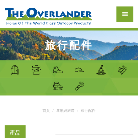
旅行配件
首頁
運動與旅遊
旅行配件
產品