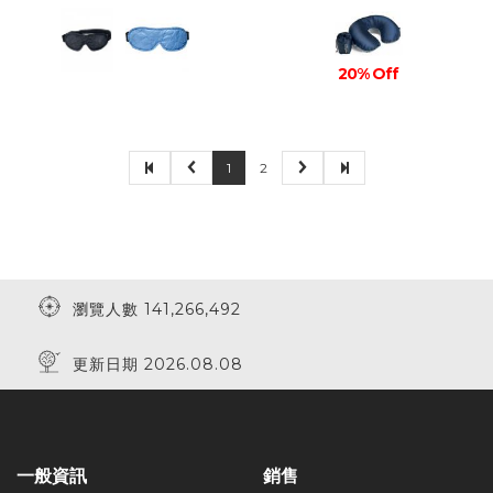
20% Off
1
2
瀏覽人數 141,266,492
更新日期 2026.08.08
一般資訊
銷售