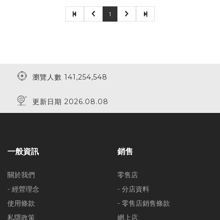
1
瀏覽人數 141,254,548
更新日期 2026.08.08
一般資訊
銷售
關於我們
零售店
- 經營理念
- 分店資料
使用條款
- 零售店銷售條款
私隱政策
網上店