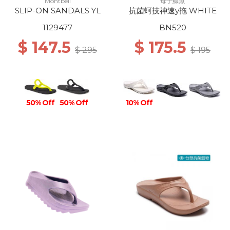
Montbell
母子鱷魚
SLIP-ON SANDALS YL
抗菌蚵技神速y拖 WHITE
1129477
BN520
$ 147.5
$ 175.5
$ 295
$ 195
50% Off
50% Off
10% Off