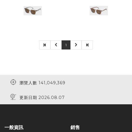
1
瀏覽人數 141,049,369
更新日期 2026.08.07
一般資訊
銷售