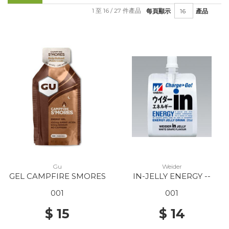
1 至 16 / 27 件產品
每頁顯示
產品
Gu
Weider
GEL CAMPFIRE SMORES
IN-JELLY ENERGY --
001
001
$ 15
$ 14