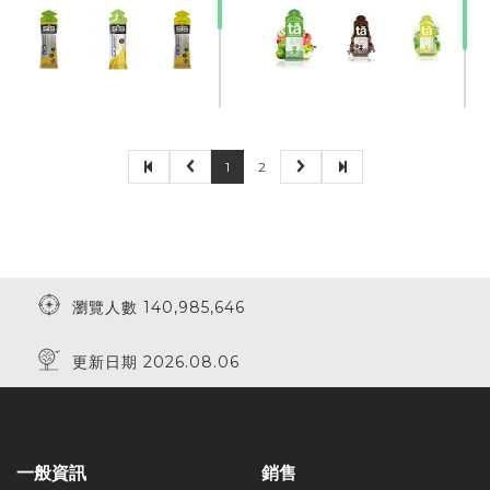
1
2
瀏覽人數 140,985,646
更新日期 2026.08.06
一般資訊
銷售