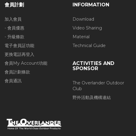
會員計劃
INFORMATION
加入會員
Download
- 會員優惠
Video Sharing
- 升級條款
Material
電子會員証功能
Technical Guide
更換電話再登入
會員My Account功能
ACTIVITIES AND
SPONSOR
會員計劃條款
會員通訊
The Overlander Outdoor
Club
野外活動及機構連結