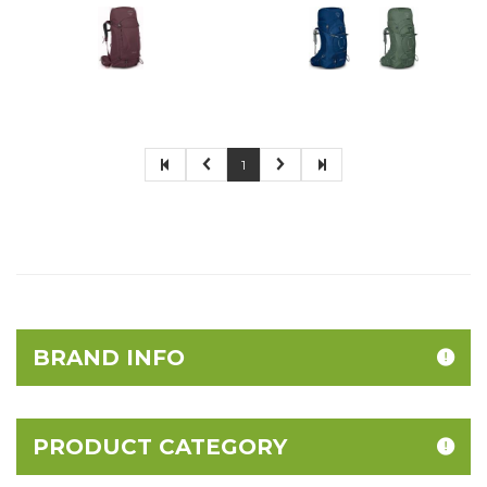
1
BRAND INFO
PRODUCT CATEGORY