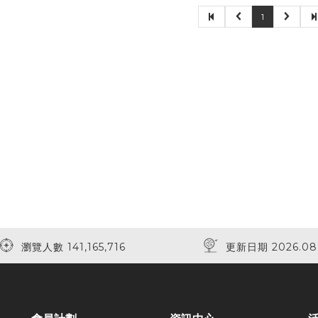
1
瀏覽人數 141,165,716
更新日期 2026.08