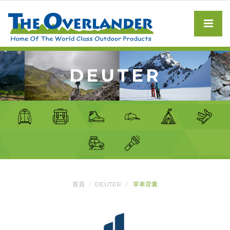
DEUTER
首頁
DEUTER
單車背囊