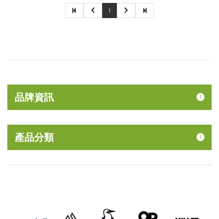
1
品牌資訊
產品分類