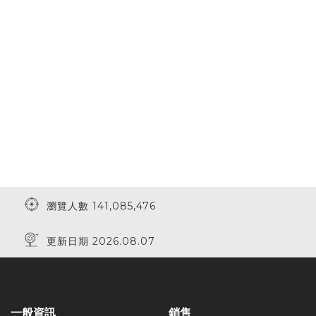
瀏覽人數 141,085,476
更新日期 2026.08.07
一般資訊
銷售