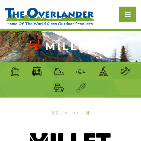
MILLET
首頁
MILLET
褲