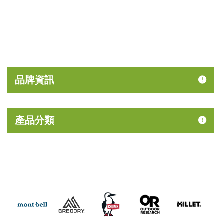
品牌資訊
產品分類