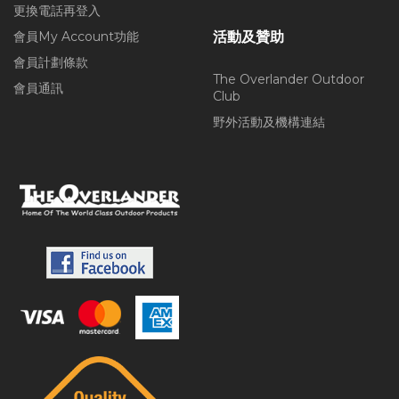
更換電話再登入
會員My Account功能
活動及贊助
會員計劃條款
The Overlander Outdoor
會員通訊
Club
野外活動及機構連結