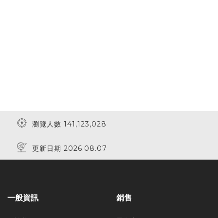
瀏覽人數 141,123,028
更新日期 2026.08.07
一般資訊
銷售