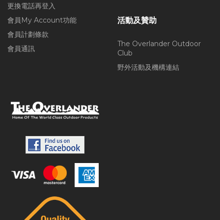
更換電話再登入
會員My Account功能
活動及贊助
會員計劃條款
The Overlander Outdoor
會員通訊
Club
野外活動及機構連結