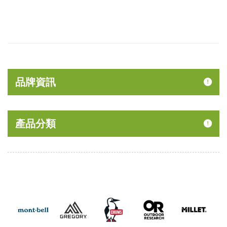
品牌資訊
產品分類