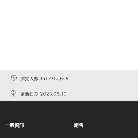
瀏覽人數 141,400,645
更新日期 2026.08.10
一般資訊
銷售