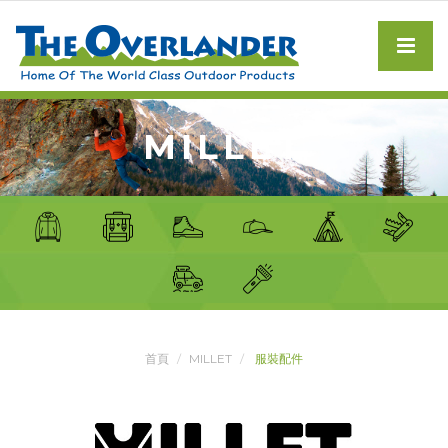
MILLET
首頁
MILLET
服裝配件