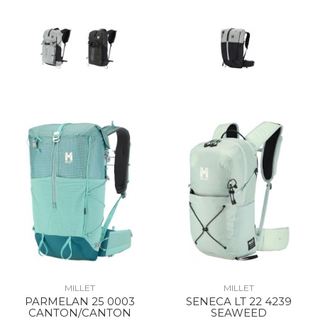
MILLET
MILLET
PARMELAN 25 0003
SENECA LT 22 4239
CANTON/CANTON
SEAWEED