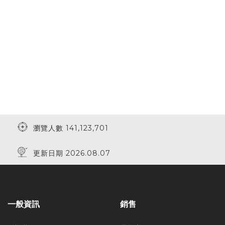
瀏覽人數 141,123,701
更新日期 2026.08.07
一般資訊
銷售