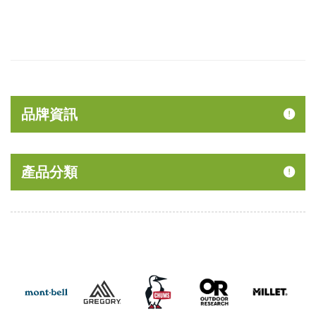
品牌資訊
產品分類