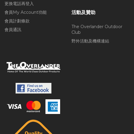
更換電話再登入
會員My Account功能
活動及贊助
會員計劃條款
The Overlander Outdoor
會員通訊
Club
野外活動及機構連結