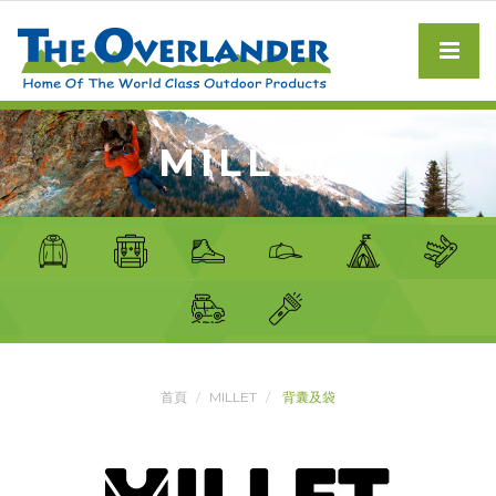
MILLET
首頁
MILLET
背囊及袋