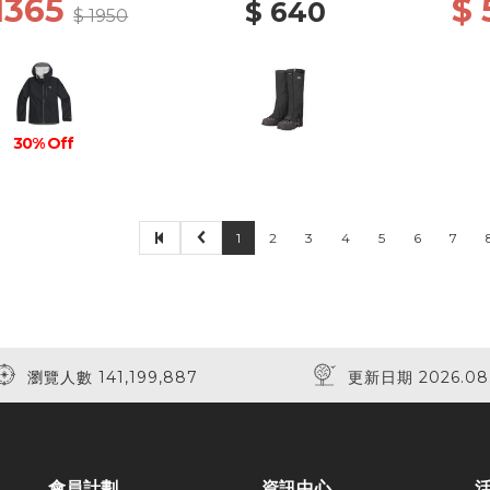
1365
$
$ 640
$ 1950
30% Off
1
2
3
4
5
6
7
瀏覽人數 141,199,887
更新日期 2026.08
會員計劃
資訊中心