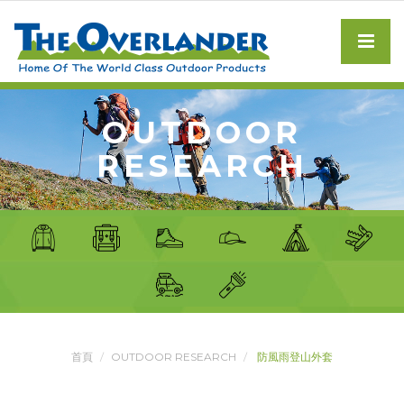
OUTDOOR
RESEARCH
首頁
OUTDOOR RESEARCH
防風雨登山外套