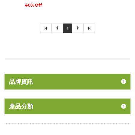
40% Off
1
品牌資訊
產品分類