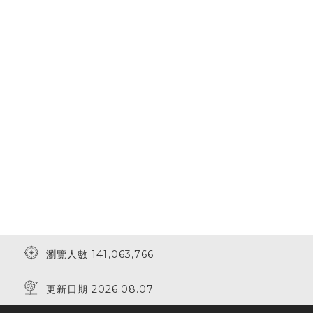
瀏覽人數 141,063,766
更新日期 2026.08.07