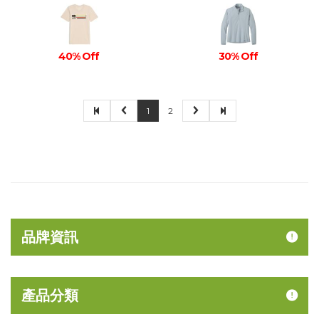
40% Off
30% Off
1
2
品牌資訊
產品分類