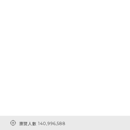
瀏覽人數 140,996,588