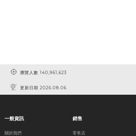
瀏覽人數 140,961,623
更新日期 2026.08.06
一般資訊
銷售
關於我們
零售店