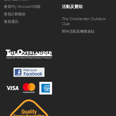
會員My Account功能
活動及贊助
會員計劃條款
The Overlander Outdoor
會員通訊
Club
野外活動及機構連結