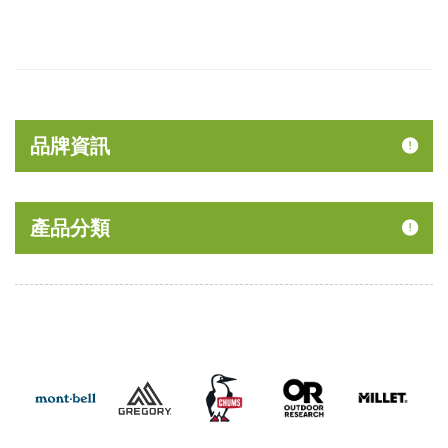
品牌資訊
產品分類