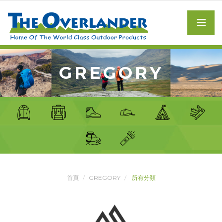
GREGORY
首頁
GREGORY
所有分類