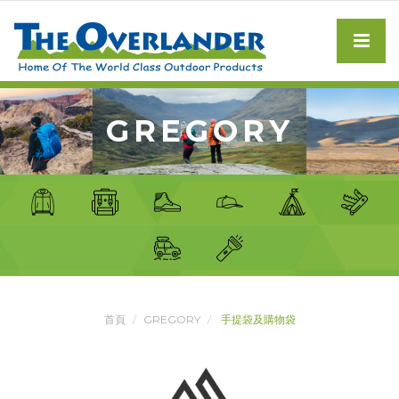
GREGORY
首頁
GREGORY
手提袋及購物袋