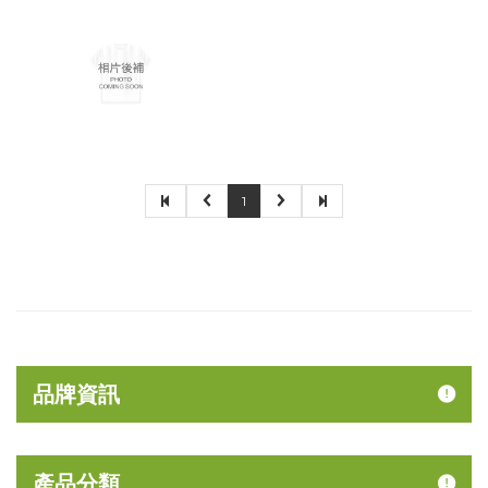
1
品牌資訊
產品分類