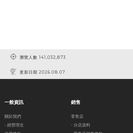
瀏覽人數 141,032,873
更新日期 2026.08.07
一般資訊
銷售
關於我們
零售店
- 經營理念
- 分店資料