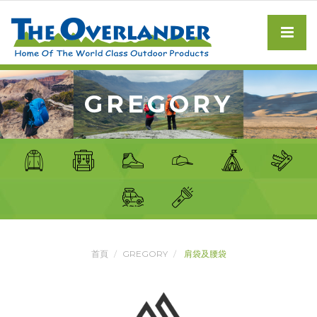
GREGORY
首頁
GREGORY
肩袋及腰袋