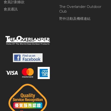
會員計劃條款
The Overlander Outdoor
會員通訊
Club
野外活動及機構連結