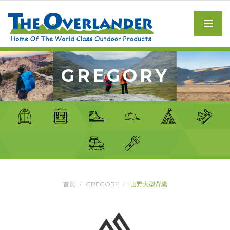
GREGORY
首頁
GREGORY
山野大型背囊