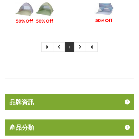
50% Off
50% Off
50% Off
1
品牌資訊
產品分類