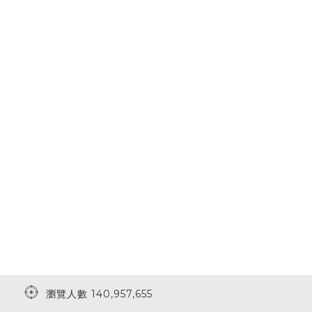
瀏覽人數 140,957,655