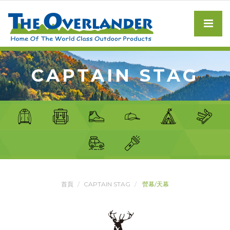
CAPTAIN STAG
首頁
CAPTAIN STAG
營幕/天幕