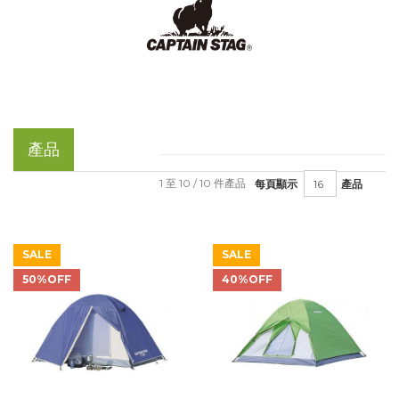
產品
1 至 10 / 10 件產品
每頁顯示
產品
SALE
SALE
50%OFF
40%OFF