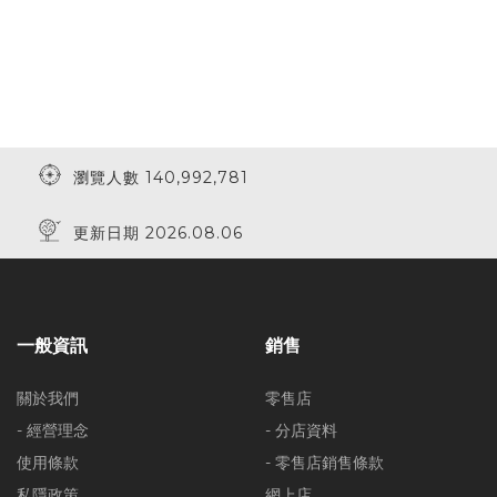
瀏覽人數 140,992,781
更新日期 2026.08.06
一般資訊
銷售
關於我們
零售店
- 經營理念
- 分店資料
使用條款
- 零售店銷售條款
私隱政策
網上店