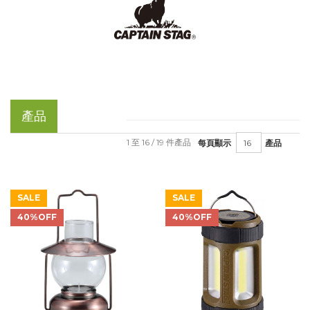
產品
1 至 16 / 19 件產品
每頁顯示
產品
SALE
SALE
40%OFF
40%OFF