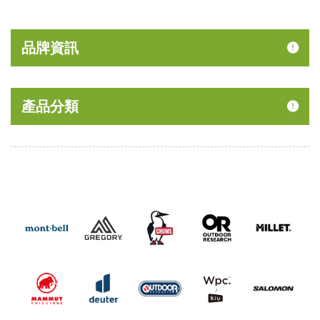
品牌資訊
產品分類