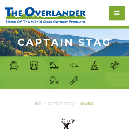
CAPTAIN STAG
首頁
CAPTAIN STAG
袋及載具