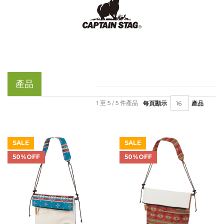
產品
1 至 5 / 5 件產品
每頁顯示
產品
SALE
SALE
50%OFF
50%OFF