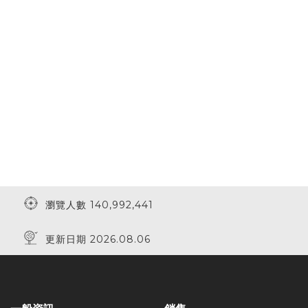
瀏覽人數 140,992,441
更新日期 2026.08.06