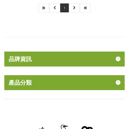
1
品牌資訊
產品分類